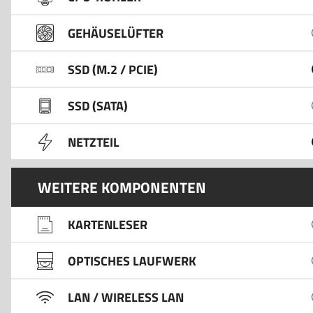
GEHÄUSELÜFTER
SSD (M.2 / PCIE)
SSD (SATA)
NETZTEIL
WEITERE KOMPONENTEN
KARTENLESER
OPTISCHES LAUFWERK
LAN / WIRELESS LAN