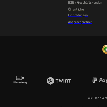
B2B / Geschäftskunden
Öffentliche
Einrichtungen
Ansprechpartner
Überweisung
Alle Preise ver