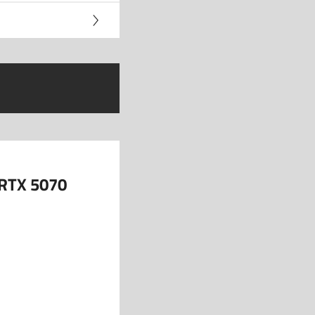
- RTX 5070