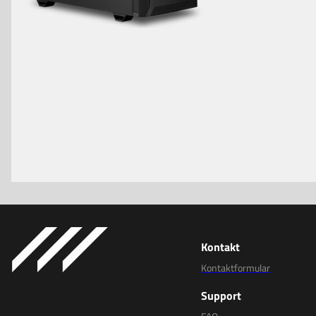
Kontakt
Kontaktformular
Support