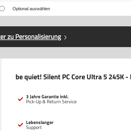
Optional auswählen
er zu Personalisierung
be quiet! Silent PC Core Ultra 5 245K 
3 Jahre Garantie inkl.
Pick-Up & Return Service
Lebenslanger
Support