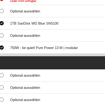
Leider nicht verfügbar
Optional auswählen
1TB SanDisk WD Blue SN5100
Optional auswählen
750W - be quiet! Pure Power 13 M | modular
Optional auswählen
Optional auswählen
Optional auswählen