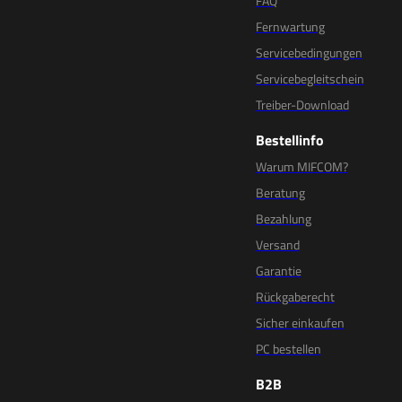
FAQ
Fernwartung
Servicebedingungen
Servicebegleitschein
Treiber-Download
Bestellinfo
Warum MIFCOM?
Beratung
Bezahlung
Versand
Garantie
Rückgaberecht
Sicher einkaufen
PC bestellen
B2B