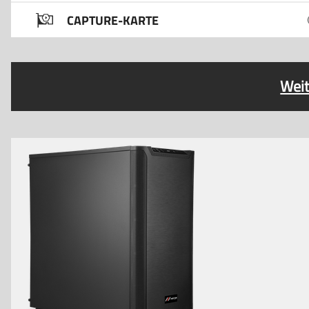
CAPTURE-KARTE
Weit