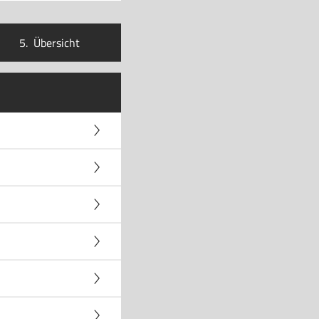
5.
Übersicht