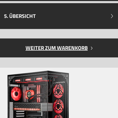
5. ÜBERSICHT
WEITER ZUM WARENKORB