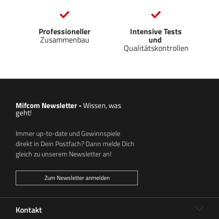
Professioneller
Intensive Tests
Zusammenbau
und
Qualitätskontrollen
Mifcom Newsletter
-
Wissen, was
geht!
Immer up-to-date und Gewinnspiele
direkt in Dein Postfach? Dann melde Dich
gleich zu unserem Newsletter an!
Zum Newsletter anmelden
Kontakt