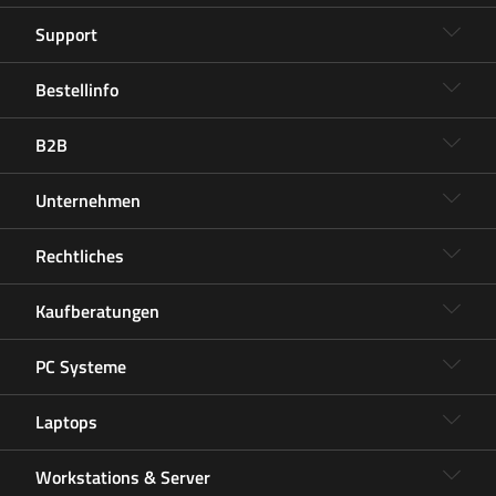
Support
Bestellinfo
B2B
Unternehmen
Rechtliches
Kaufberatungen
PC Systeme
Laptops
Workstations & Server