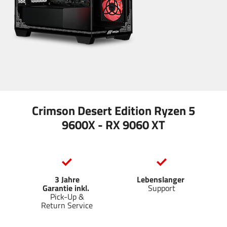
Crimson Desert Edition Ryzen 5
9600X - RX 9060 XT
3 Jahre
Lebenslanger
Garantie inkl.
Support
Pick-Up &
Return Service