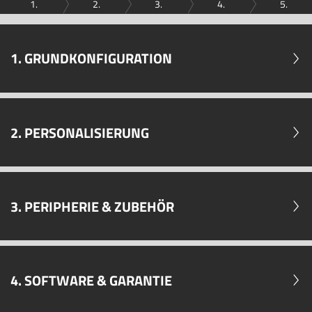
1.
2.
3.
4.
5.
1. GRUNDKONFIGURATION
2. PERSONALISIERUNG
3. PERIPHERIE & ZUBEHÖR
4. SOFTWARE & GARANTIE