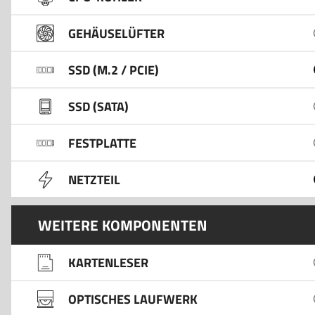
GEHÄUSELÜFTER
SSD (M.2 / PCIE)
SSD (SATA)
FESTPLATTE
NETZTEIL
WEITERE KOMPONENTEN
KARTENLESER
OPTISCHES LAUFWERK