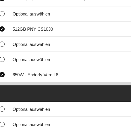
Optional auswählen
512GB PNY CS1030
Optional auswählen
Optional auswählen
650W - Endorfy Vero L6
Optional auswählen
Optional auswählen