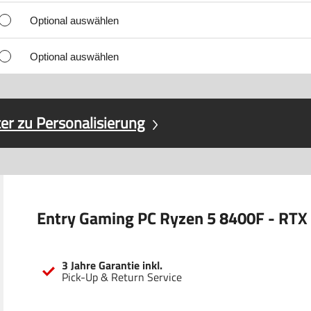
Optional auswählen
Optional auswählen
er zu Personalisierung
Entry Gaming PC Ryzen 5 8400F - RTX
3 Jahre Garantie inkl.
Pick-Up & Return Service