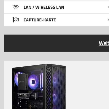
LAN / WIRELESS LAN
CAPTURE-KARTE
Weit