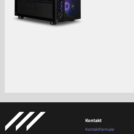
Kontakt
Kontaktformular