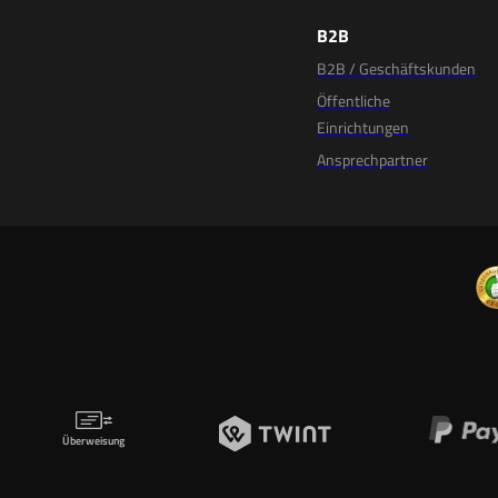
B2B
B2B / Geschäftskunden
Öffentliche
Einrichtungen
Ansprechpartner
Überweisung