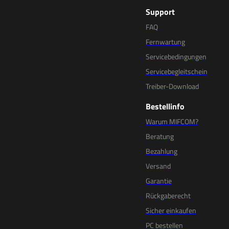
Support
FAQ
Fernwartung
Servicebedingungen
Servicebegleitschein
Treiber-Download
Bestellinfo
Warum MIFCOM?
Beratung
Bezahlung
Versand
Garantie
Rückgaberecht
Sicher einkaufen
PC bestellen