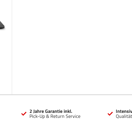
2 Jahre Garantie inkl.
Intensi
Pick-Up & Return Service
Qualitä