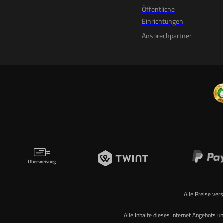
Öffentliche
Einrichtungen
Ansprechpartner
Überweisung
Alle Preise ver
Alle Inhalte dieses Internet Angebots