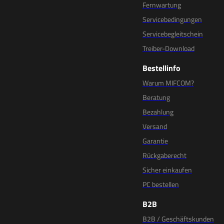
Fernwartung
Servicebedingungen
Servicebegleitschein
Treiber-Download
Bestellinfo
Warum MIFCOM?
Beratung
Bezahlung
Versand
Garantie
Rückgaberecht
Sicher einkaufen
PC bestellen
B2B
B2B / Geschäftskunden