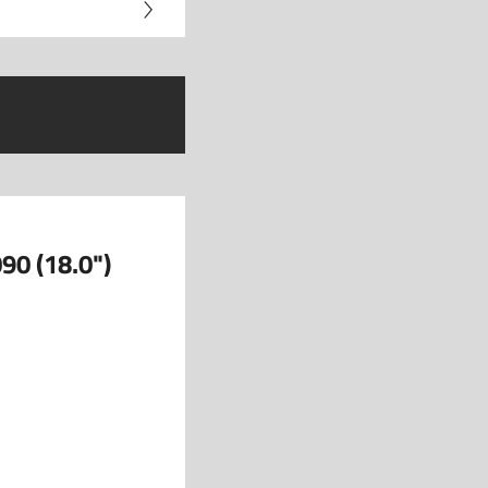
90 (18.0")