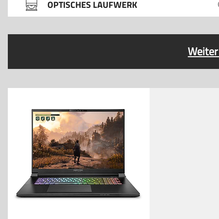
OPTISCHES LAUFWERK
Weiter