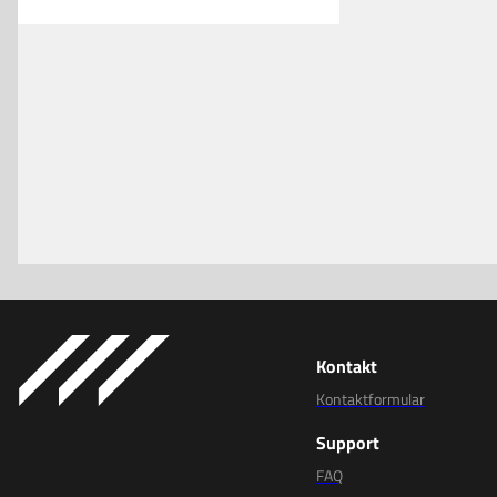
Kontakt
Kontaktformular
Support
FAQ