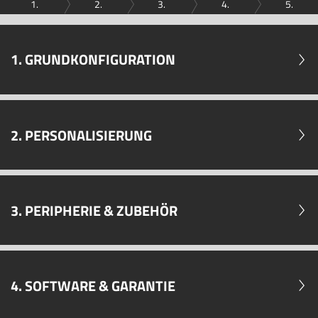
1.
2.
3.
4.
5.
1. GRUNDKONFIGURATION
2. PERSONALISIERUNG
3. PERIPHERIE & ZUBEHÖR
4. SOFTWARE & GARANTIE