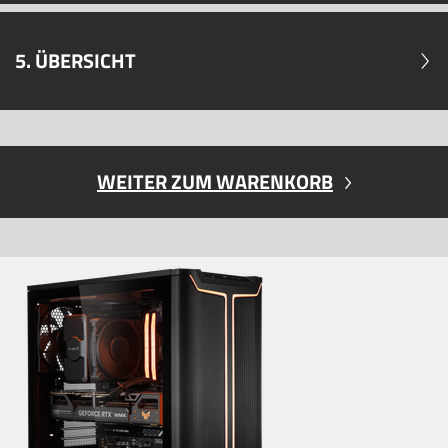
5. ÜBERSICHT
WEITER ZUM WARENKORB