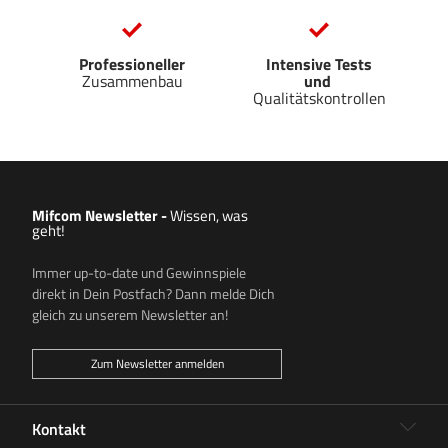
Professioneller
Intensive Tests
Zusammenbau
und
Qualitätskontrollen
Mifcom Newsletter
-
Wissen, was
geht!
Immer up-to-date und Gewinnspiele
direkt in Dein Postfach? Dann melde Dich
gleich zu unserem Newsletter an!
Zum Newsletter anmelden
Kontakt