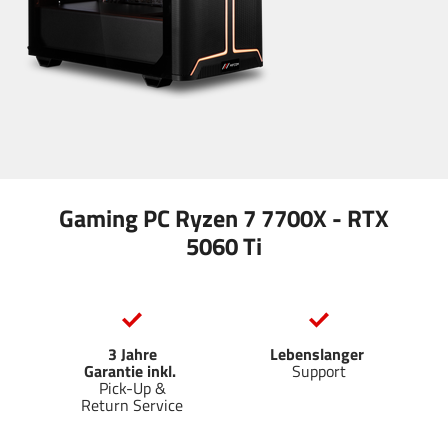
Gaming PC Ryzen 7 7700X - RTX
5060 Ti
3 Jahre
Lebenslanger
Garantie inkl.
Support
Pick-Up &
Return Service