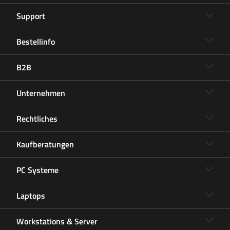
Support
Bestellinfo
B2B
Unternehmen
Rechtliches
Kaufberatungen
PC Systeme
Laptops
Workstations & Server