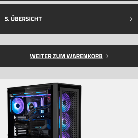
5. ÜBERSICHT
WEITER ZUM WARENKORB