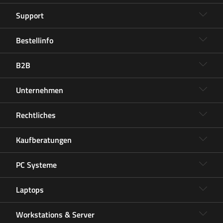
Support
Bestellinfo
B2B
Unternehmen
Rechtliches
Kaufberatungen
PC Systeme
Laptops
Workstations & Server