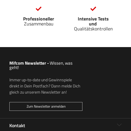
Professioneller
Intensive Tests
Zusammenbau
und
Qualitätskontrollen
Mifcom Newsletter
-
Wissen, was
geht!
Immer up-to-date und Gewinnspiele
direkt in Dein Postfach? Dann melde Dich
gleich zu unserem Newsletter an!
Zum Newsletter anmelden
Kontakt