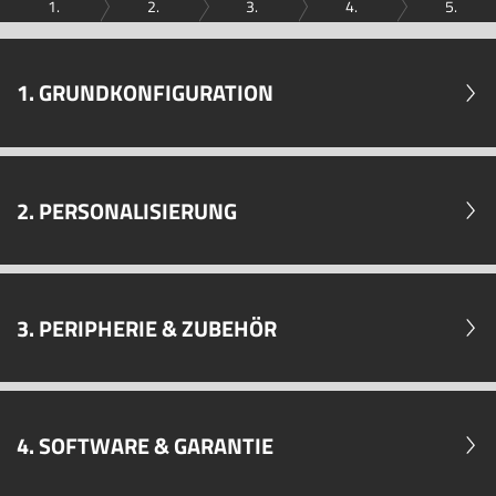
1.
2.
3.
4.
5.
1. GRUNDKONFIGURATION
2. PERSONALISIERUNG
3. PERIPHERIE & ZUBEHÖR
4. SOFTWARE & GARANTIE