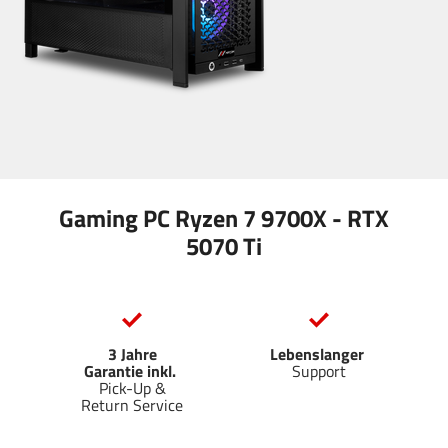
Gaming PC Ryzen 7 9700X - RTX
5070 Ti
3 Jahre
Lebenslanger
Garantie inkl.
Support
Pick-Up &
Return Service