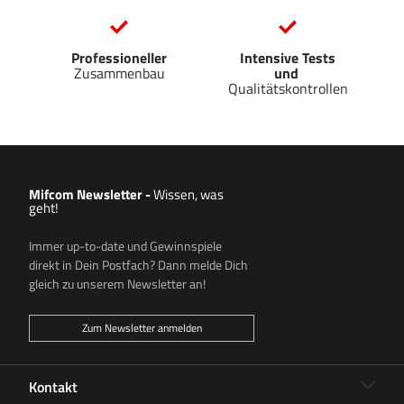
Professioneller
Intensive Tests
Zusammenbau
und
Qualitätskontrollen
Mifcom Newsletter
-
Wissen, was
geht!
Immer up-to-date und Gewinnspiele
direkt in Dein Postfach? Dann melde Dich
gleich zu unserem Newsletter an!
Zum Newsletter anmelden
Kontakt