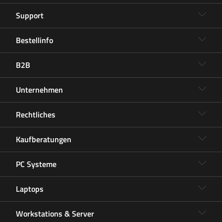
Support
Bestellinfo
B2B
Unternehmen
Rechtliches
Kaufberatungen
PC Systeme
Laptops
Workstations & Server