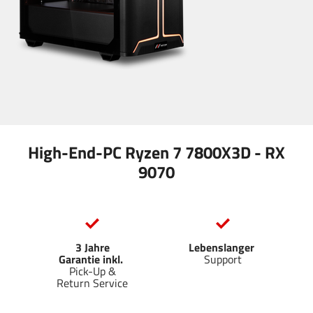
High-End-PC Ryzen 7 7800X3D - RX
9070
3 Jahre
Lebenslanger
Garantie inkl.
Support
Pick-Up &
Return Service