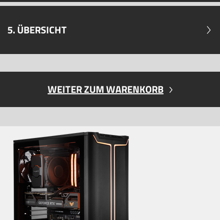
5. ÜBERSICHT
WEITER ZUM WARENKORB