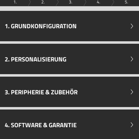
1.
2.
3.
4.
5.
1. GRUNDKONFIGURATION
2. PERSONALISIERUNG
3. PERIPHERIE & ZUBEHÖR
4. SOFTWARE & GARANTIE