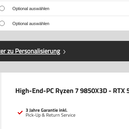
Optional auswählen
Optional auswählen
er zu Personalisierung
High-End-PC Ryzen 7 9850X3D - RTX 
3 Jahre Garantie inkl.
Pick-Up & Return Service