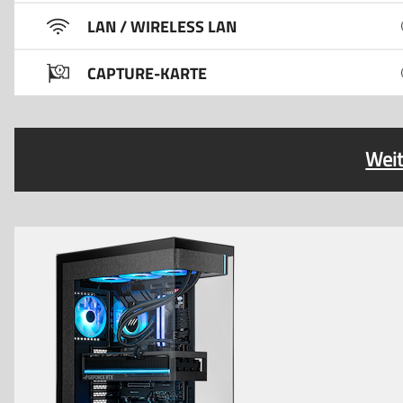
LAN / WIRELESS LAN
CAPTURE-KARTE
Weit