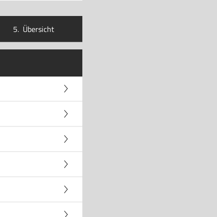
5.
Übersicht