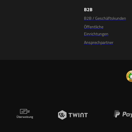
B2B
B2B / Geschäftskunden
Öffentliche
Einrichtungen
Ansprechpartner
Überweisung