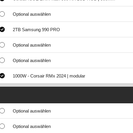
Optional auswählen
2TB Samsung 990 PRO
Optional auswählen
Optional auswählen
1000W - Corsair RMx 2024 | modular
Optional auswählen
Optional auswählen