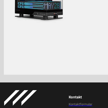
Kontakt
Kontaktformular