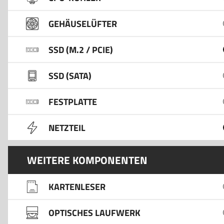
GEHÄUSELÜFTER
SSD (M.2 / PCIE)
SSD (SATA)
FESTPLATTE
NETZTEIL
WEITERE KOMPONENTEN
KARTENLESER
OPTISCHES LAUFWERK