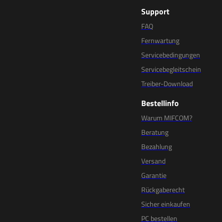
Support
FAQ
Fernwartung
Servicebedingungen
Servicebegleitschein
Treiber-Download
Bestellinfo
Warum MIFCOM?
Beratung
Bezahlung
Versand
Garantie
Rückgaberecht
Sicher einkaufen
PC bestellen