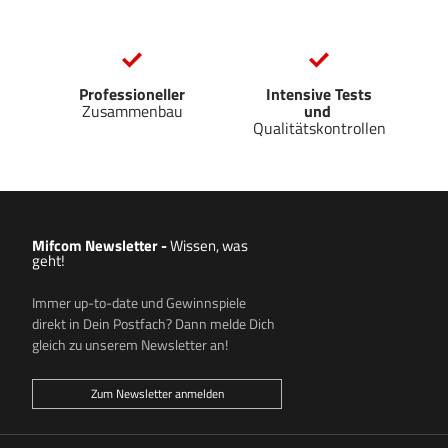
Professioneller
Intensive Tests
Zusammenbau
und
Qualitätskontrollen
Mifcom Newsletter
-
Wissen, was
geht!
Immer up-to-date und Gewinnspiele
direkt in Dein Postfach? Dann melde Dich
gleich zu unserem Newsletter an!
Zum Newsletter anmelden