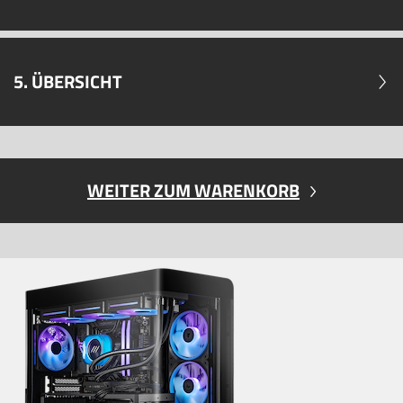
5. ÜBERSICHT
WEITER ZUM WARENKORB