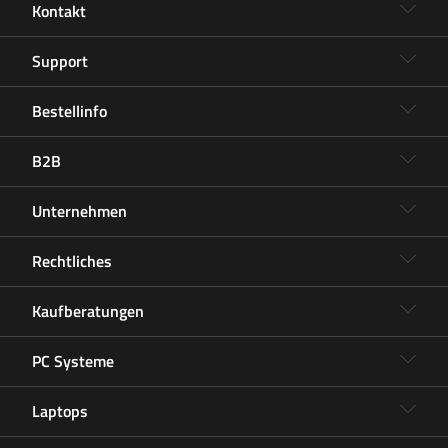
Kontakt
Support
Bestellinfo
B2B
Unternehmen
Rechtliches
Kaufberatungen
PC Systeme
Laptops