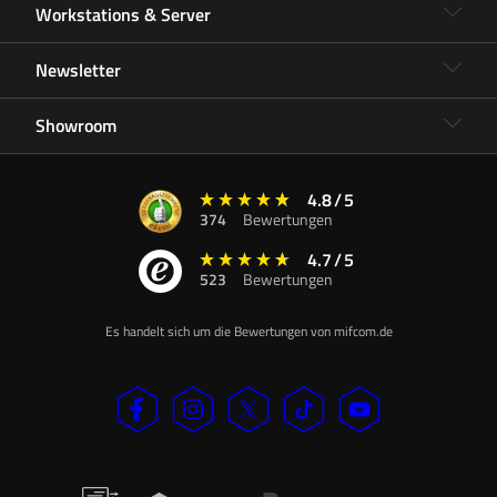
Workstations & Server
Newsletter
Showroom
4.8
/
5
374
Bewertungen
4.7
/
5
523
Bewertungen
Es handelt sich um die Bewertungen von mifcom.de