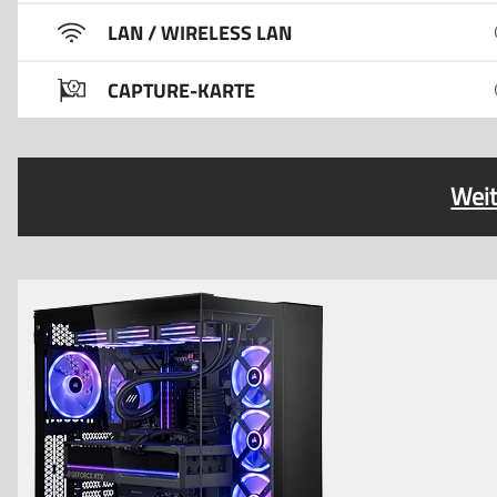
LAN / WIRELESS LAN
CAPTURE-KARTE
Weit