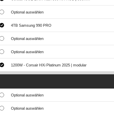
Optional auswählen
4TB Samsung 990 PRO
Optional auswählen
Optional auswählen
1200W - Corsair HXi Platinum 2025 | modular
Optional auswählen
Optional auswählen