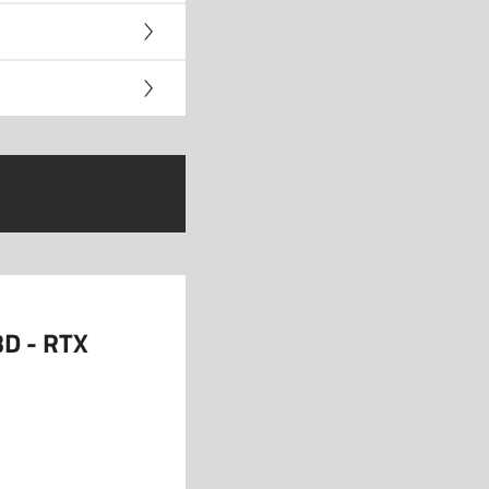
3D - RTX