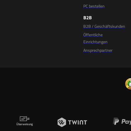
PC bestellen
B2B
B2B / Geschäftskunden
Öffentliche
Einrichtungen
Ansprechpartner
Überweisung