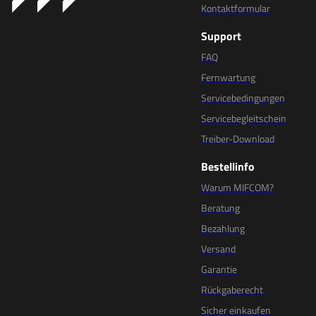
Kontaktformular
Support
FAQ
Fernwartung
Servicebedingungen
Servicebegleitschein
Treiber-Download
Bestellinfo
Warum MIFCOM?
Beratung
Bezahlung
Versand
Garantie
Rückgaberecht
Sicher einkaufen