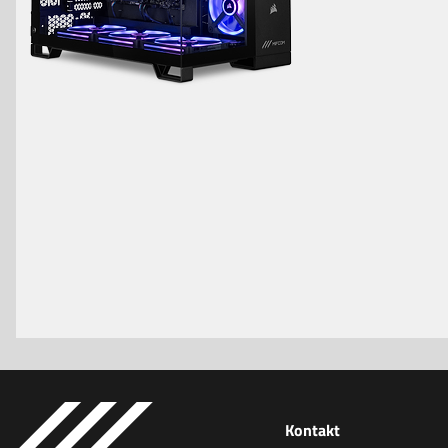
Kontakt