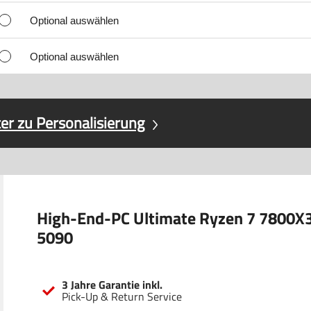
Optional auswählen
Optional auswählen
er zu Personalisierung
High-End-PC Ultimate Ryzen 7 7800X
5090
3 Jahre Garantie inkl.
Pick-Up & Return Service