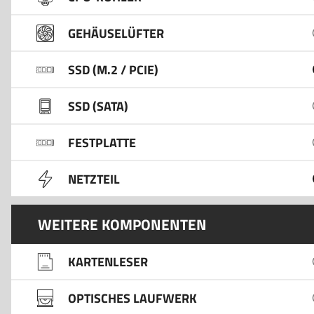
GEHÄUSELÜFTER
SSD (M.2 / PCIE)
SSD (SATA)
FESTPLATTE
NETZTEIL
WEITERE KOMPONENTEN
KARTENLESER
OPTISCHES LAUFWERK