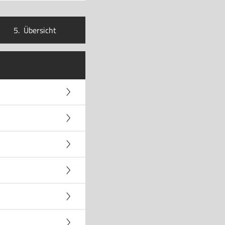
5.
Übersicht