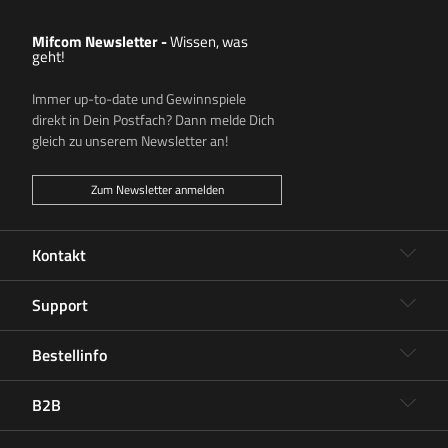
Mifcom Newsletter
-
Wissen, was
geht!
Immer up-to-date und Gewinnspiele
direkt in Dein Postfach? Dann melde Dich
gleich zu unserem Newsletter an!
Zum Newsletter anmelden
Kontakt
Support
Bestellinfo
B2B