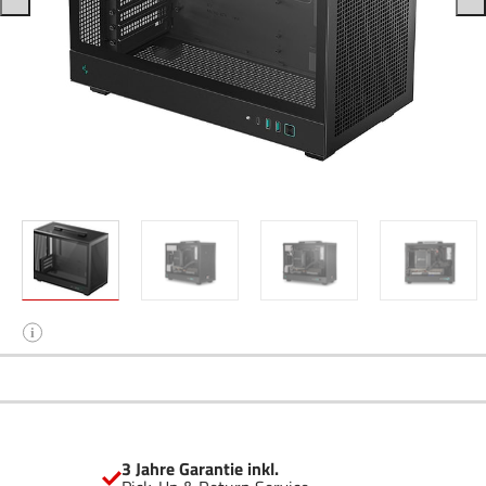
i
3 Jahre Garantie inkl.