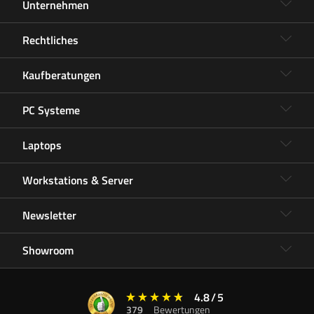
Unternehmen
Rechtliches
Kaufberatungen
PC Systeme
Laptops
Workstations & Server
Newsletter
Showroom
4.8
/
5
379
Bewertungen