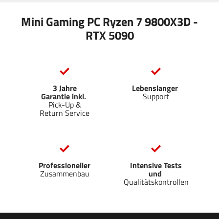
Mini Gaming PC Ryzen 7 9800X3D -
RTX 5090
3 Jahre
Lebenslanger
Garantie inkl.
Support
Pick-Up &
Return Service
Professioneller
Intensive Tests
Zusammenbau
und
Qualitätskontrollen