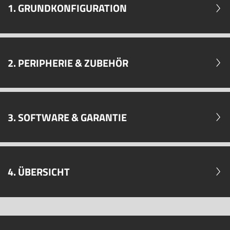
1. GRUNDKONFIGURATION
2. PERIPHERIE & ZUBEHÖR
3. SOFTWARE & GARANTIE
4. ÜBERSICHT