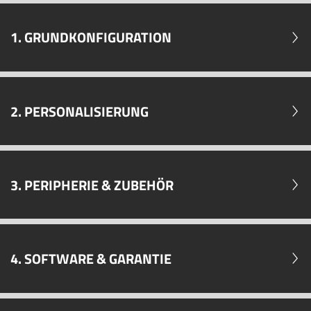
1. GRUNDKONFIGURATION
2. PERSONALISIERUNG
3. PERIPHERIE & ZUBEHÖR
4. SOFTWARE & GARANTIE