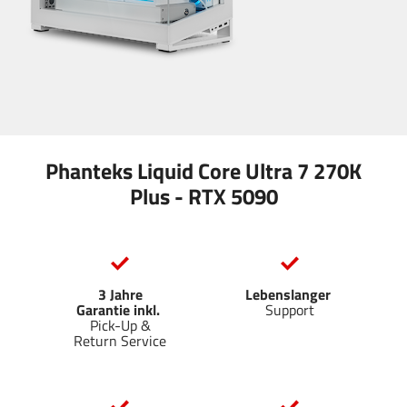
Phanteks Liquid Core Ultra 7 270K
Plus - RTX 5090
3 Jahre
Lebenslanger
Garantie inkl.
Support
Pick-Up &
Return Service