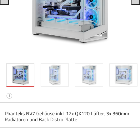
i
Phanteks NV7 Gehäuse inkl. 12x QX120 Lüfter, 3x 360mm
Radiatoren und Back Distro Platte