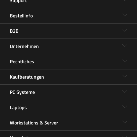
Support
Bestellinfo
B2B
Unternehmen
Rechtliches
Kaufberatungen
PC Systeme
Laptops
Workstations & Server