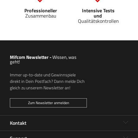
Professioneller
Intensive Tests
Zusammenbau
und
Qualitätskontrollen
Mifcom Newsletter
-
Wissen, was
geht!
Immer up-to-date und Gewinnspiele
direkt in Dein Postfach? Dann melde Dich
gleich zu unserem Newsletter an!
Zum Newsletter anmelden
Kontakt