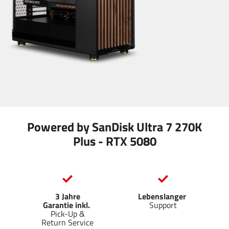
Powered by SanDisk Ultra 7 270K
Plus - RTX 5080
3 Jahre
Lebenslanger
Garantie inkl.
Support
Pick-Up &
Return Service