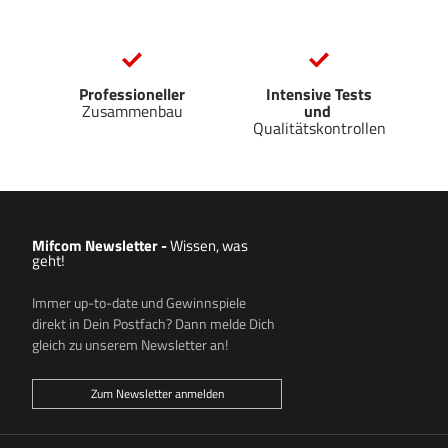
Professioneller
Intensive Tests
Zusammenbau
und
Qualitätskontrollen
Mifcom Newsletter
-
Wissen, was
geht!
Immer up-to-date und Gewinnspiele
direkt in Dein Postfach? Dann melde Dich
gleich zu unserem Newsletter an!
Zum Newsletter anmelden