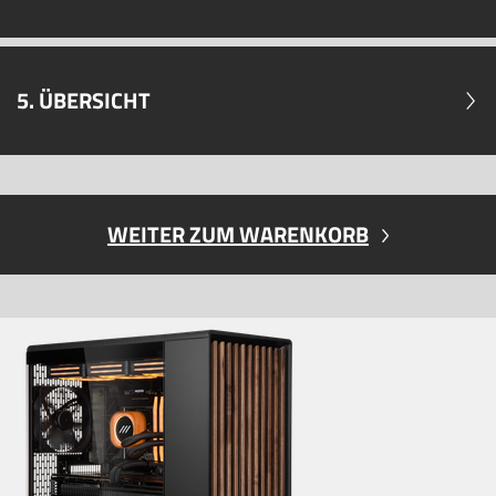
5. ÜBERSICHT
WEITER ZUM WARENKORB