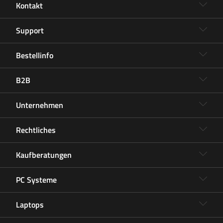
Kontakt
Support
Bestellinfo
B2B
Unternehmen
Rechtliches
Kaufberatungen
PC Systeme
Laptops