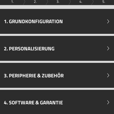
1.
2.
3.
4.
5.
1. GRUNDKONFIGURATION
2. PERSONALISIERUNG
3. PERIPHERIE & ZUBEHÖR
4. SOFTWARE & GARANTIE