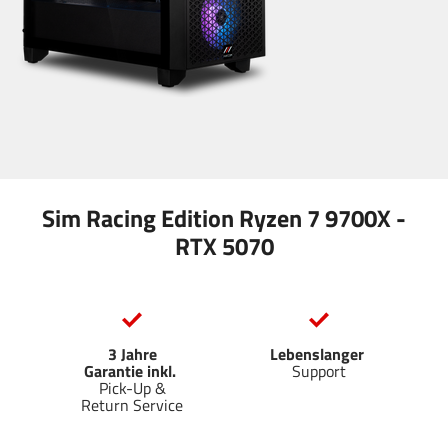
Sim Racing Edition Ryzen 7 9700X -
RTX 5070
3 Jahre
Lebenslanger
Garantie inkl.
Support
Pick-Up &
Return Service