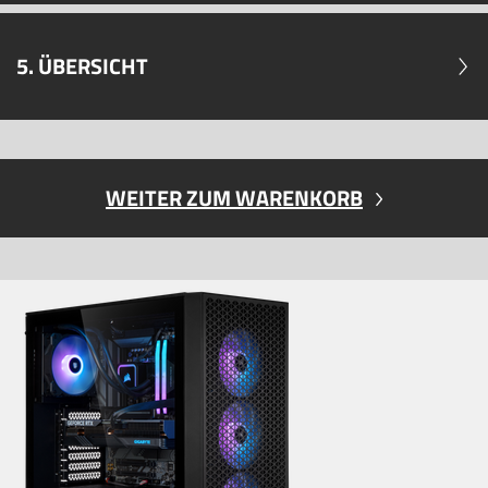
5. ÜBERSICHT
WEITER ZUM WARENKORB