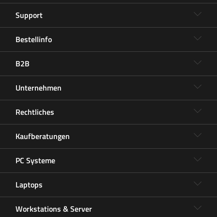
Support
Bestellinfo
B2B
Unternehmen
Rechtliches
Kaufberatungen
PC Systeme
Laptops
Workstations & Server