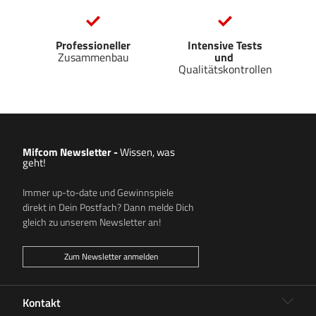
Professioneller
Intensive Tests
Zusammenbau
und
Qualitätskontrollen
Mifcom Newsletter
-
Wissen, was
geht!
Immer up-to-date und Gewinnspiele
direkt in Dein Postfach? Dann melde Dich
gleich zu unserem Newsletter an!
Zum Newsletter anmelden
Kontakt