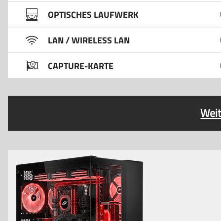
OPTISCHES LAUFWERK
LAN / WIRELESS LAN
CAPTURE-KARTE
Weit