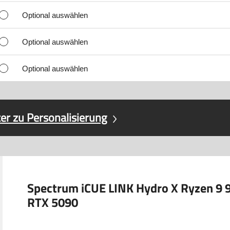
Optional auswählen
Optional auswählen
Optional auswählen
er zu Personalisierung
Spectrum iCUE LINK Hydro X Ryzen 9 
RTX 5090