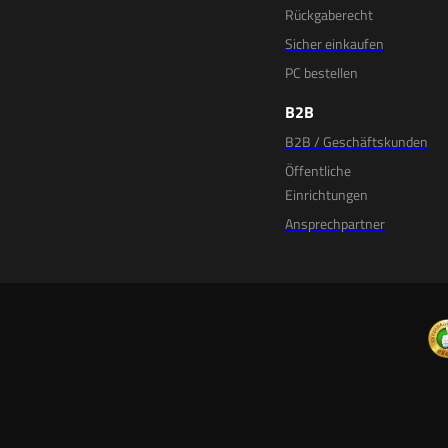
Rückgaberecht
Sicher einkaufen
PC bestellen
B2B
B2B / Geschäftskunden
Öffentliche
Einrichtungen
Ansprechpartner