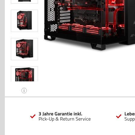
i
3 Jahre Garantie inkl.
Lebe
Pick-Up & Return Service
Supp