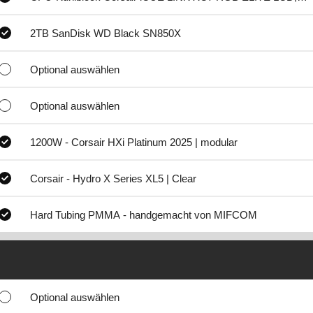
2TB SanDisk WD Black SN850X
Optional auswählen
Optional auswählen
1200W - Corsair HXi Platinum 2025 | modular
Corsair - Hydro X Series XL5 | Clear
Hard Tubing PMMA - handgemacht von MIFCOM
Optional auswählen