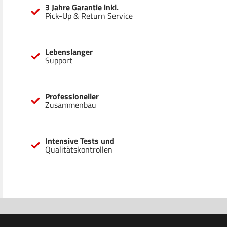
3 Jahre Garantie inkl.
Pick-Up & Return Service
Lebenslanger
Support
Professioneller
Zusammenbau
Intensive Tests und
Qualitätskontrollen