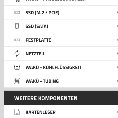
SSD (M.2 / PCIE)
SSD (SATA)
FESTPLATTE
NETZTEIL
WAKÜ - KÜHLFLÜSSIGKEIT
WAKÜ - TUBING
WEITERE KOMPONENTEN
KARTENLESER