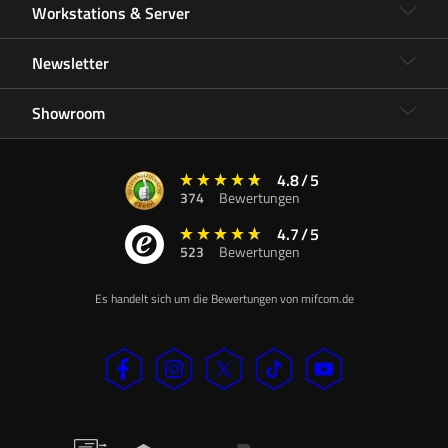
Workstations & Server
Newsletter
Showroom
4.8
/
5
374
Bewertungen
4.7
/
5
523
Bewertungen
Es handelt sich um die Bewertungen von mifcom.de