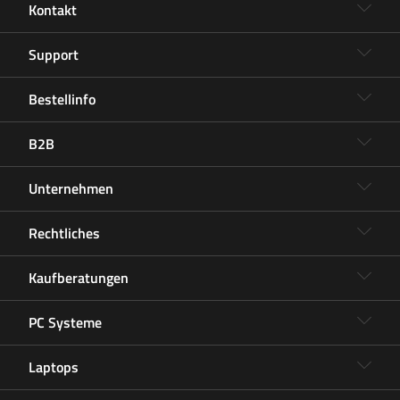
Kontakt
Support
Bestellinfo
B2B
Unternehmen
Rechtliches
Kaufberatungen
PC Systeme
Laptops