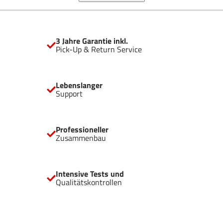
setzen.
3 Jahre Garantie inkl.
Pick-Up & Return Service
Lebenslanger
Support
Professioneller
Zusammenbau
Intensive Tests und
Qualitätskontrollen