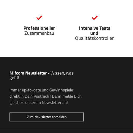
Professioneller
Intensive Tests
Zusammenbau
und
Qualitätskontrollen
Mifcom Newsletter
-
Wissen, was
geht!
Immer up-to-date und Gewinnspiele
direkt in Dein Postfach? Dann melde Dich
gleich zu unserem Newsletter an!
Zum Newsletter anmelden