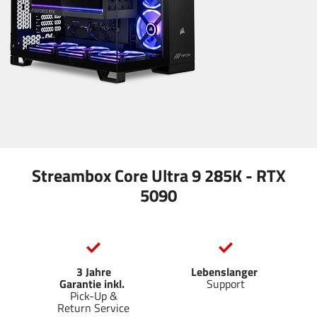
Streambox Core Ultra 9 285K - RTX
5090
3 Jahre
Lebenslanger
Garantie inkl.
Support
Pick-Up &
Return Service