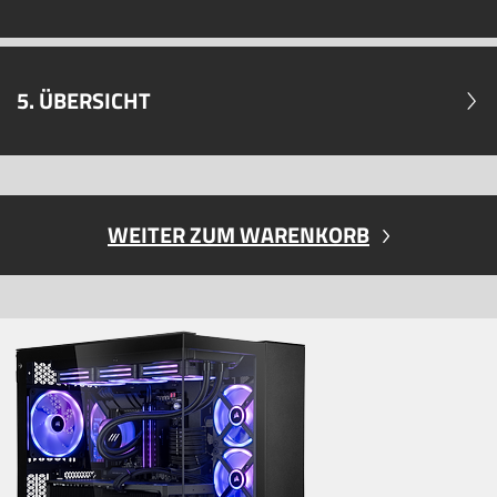
5. ÜBERSICHT
WEITER ZUM WARENKORB