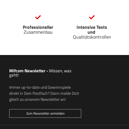
Professioneller
Intensive Tests
Zusammenbau
und
Qualitätskontrollen
Mifcom Newsletter
-
Wissen, was
geht!
Immer up-to-date und Gewinnspiele
direkt in Dein Postfach? Dann melde Dich
gleich zu unserem Newsletter an!
Zum Newsletter anmelden