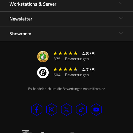
Workstations & Server
Newsletter
Showroom
4.8
/
5
375
Bewertungen
4.7
/
5
504
Bewertungen
Es handelt sich um die Bewertungen von mifcom.de