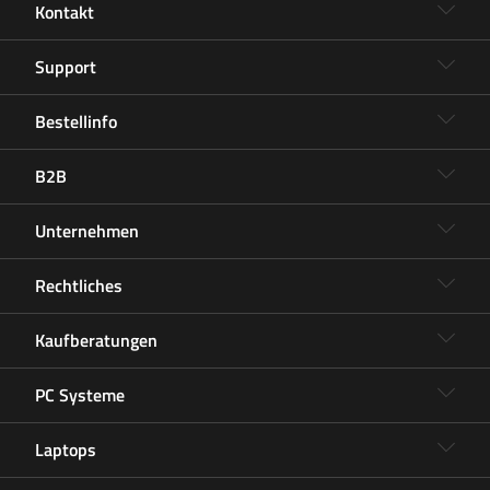
Kontakt
Support
Bestellinfo
B2B
Unternehmen
Rechtliches
Kaufberatungen
PC Systeme
Laptops