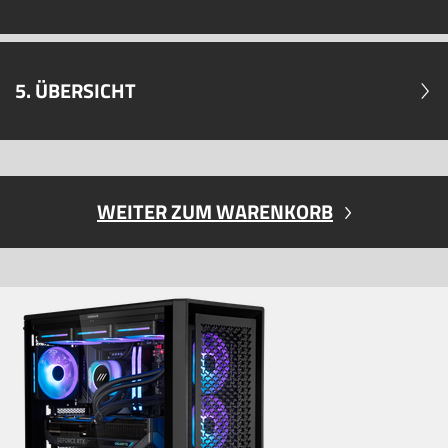
5. ÜBERSICHT
WEITER ZUM WARENKORB