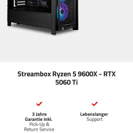
Streambox Ryzen 5 9600X - RTX
5060 Ti
3 Jahre
Lebenslanger
Garantie inkl.
Support
Pick-Up &
Return Service