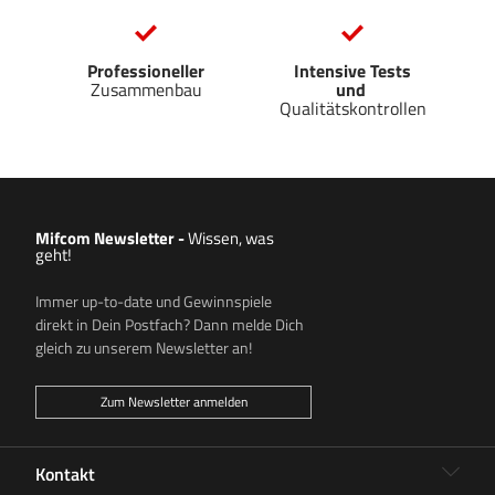
Professioneller
Intensive Tests
Zusammenbau
und
Qualitätskontrollen
Mifcom Newsletter
-
Wissen, was
geht!
Immer up-to-date und Gewinnspiele
direkt in Dein Postfach? Dann melde Dich
gleich zu unserem Newsletter an!
Zum Newsletter anmelden
Kontakt