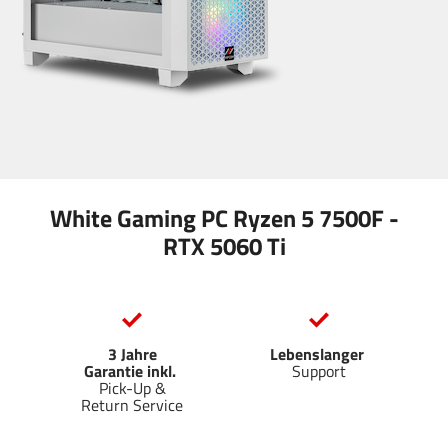
White Gaming PC Ryzen 5 7500F -
RTX 5060 Ti
3 Jahre
Lebenslanger
Garantie inkl.
Support
Pick-Up &
Return Service