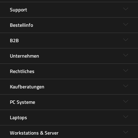
Support
Bestellinfo
B2B
Unternehmen
Rechtliches
Kaufberatungen
PC Systeme
Laptops
Workstations & Server