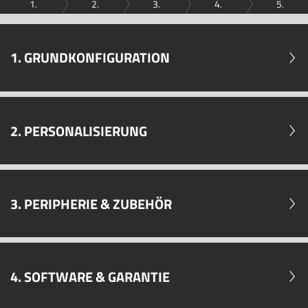
1.
2.
3.
4.
5.
1. GRUNDKONFIGURATION
2. PERSONALISIERUNG
3. PERIPHERIE & ZUBEHÖR
4. SOFTWARE & GARANTIE