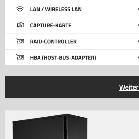
LAN / WIRELESS LAN
CAPTURE-KARTE
RAID-CONTROLLER
HBA (HOST-BUS-ADAPTER)
Weiter