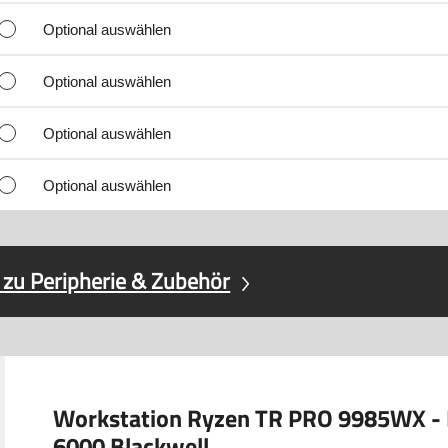
Optional auswählen
Optional auswählen
Optional auswählen
Optional auswählen
 zu Peripherie & Zubehör
Workstation Ryzen TR PRO 9985WX -
6000 Blackwell