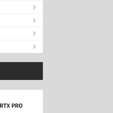
 RTX PRO