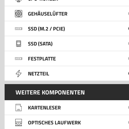
GEHÄUSELÜFTER
SSD (M.2 / PCIE)
SSD (SATA)
FESTPLATTE
NETZTEIL
WEITERE KOMPONENTEN
KARTENLESER
OPTISCHES LAUFWERK