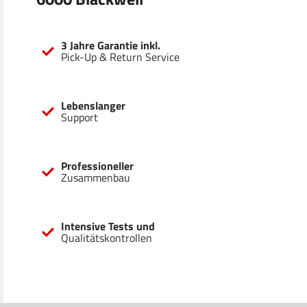
3 Jahre Garantie inkl.
Pick-Up & Return Service
Lebenslanger
Support
Professioneller
Zusammenbau
Intensive Tests und
Qualitätskontrollen