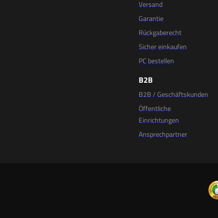
Versand
Garantie
Rückgaberecht
Sicher einkaufen
PC bestellen
B2B
B2B / Geschäftskunden
Öffentliche
Einrichtungen
Ansprechpartner