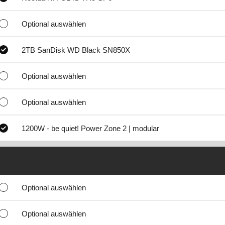
Optional auswählen
2TB SanDisk WD Black SN850X
Optional auswählen
Optional auswählen
1200W - be quiet! Power Zone 2 | modular
Optional auswählen
Optional auswählen