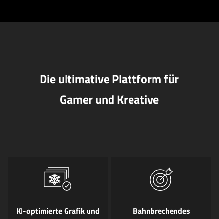
Die ultimative Plattform für
Gamer und Kreative
KI-optimierte Grafik und
Bahnbrechendes