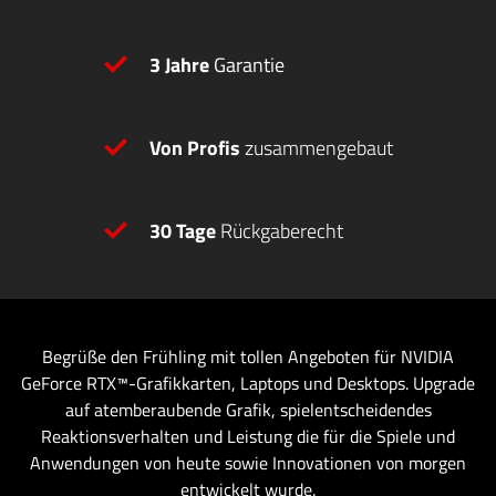
3 Jahre
Garantie
Von Profis
zusammengebaut
30 Tage
Rückgaberecht
Begrüße den Frühling mit tollen Angeboten für NVIDIA
GeForce RTX™-Grafikkarten, Laptops und Desktops. Upgrade
auf atemberaubende Grafik, spielentscheidendes
Reaktionsverhalten und Leistung die für die Spiele und
Anwendungen von heute sowie Innovationen von morgen
entwickelt wurde.