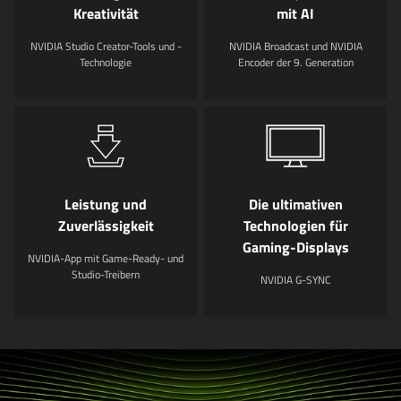
Kreativität
mit AI
NVIDIA Studio Creator-Tools und -
NVIDIA Broadcast und NVIDIA
Technologie
Encoder der 9. Generation
Leistung und
Die ultimativen
Zuverlässigkeit
Technologien für
Gaming-Displays
NVIDIA-App mit Game-Ready- und
Studio-Treibern
NVIDIA G-SYNC