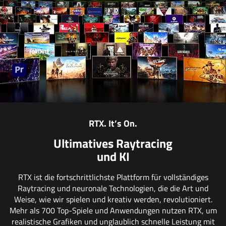
RTX. It’s On.
Ultimatives Raytracing
und KI
RTX ist die fortschrittlichste Plattform für vollständiges
Raytracing und neuronale Technologien, die die Art und
Weise, wie wir spielen und kreativ werden, revolutioniert.
Mehr als 700 Top-Spiele und Anwendungen nutzen RTX, um
realistische Grafiken und unglaublich schnelle Leistung mit