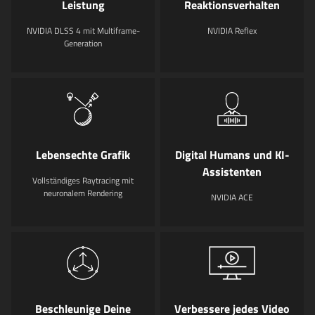
Leistung
Reaktionsverhalten
NVIDIA DLSS 4 mit Multiframe-
NVIDIA Reflex
Generation
Lebensechte Grafik
Digital Humans und KI-
Assistenten
Vollständiges Raytracing mit
neuronalem Rendering
NVIDIA ACE
Beschleunige Deine
Verbessere jedes Video