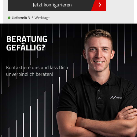
Jetzt konfigurieren
Lieferzeit:
3-5 Werktage
BERATUNG
GEFÄLLIG?
Kontaktiere uns und lass Dich
unverbindlich beraten!