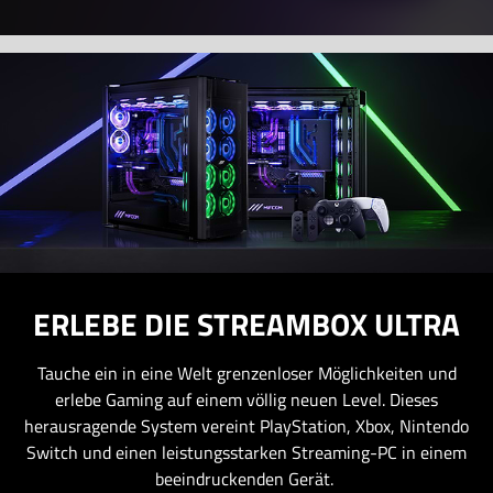
ERLEBE DIE STREAMBOX ULTRA
Tauche ein in eine Welt grenzenloser Möglichkeiten und
erlebe Gaming auf einem völlig neuen Level. Dieses
herausragende System vereint PlayStation, Xbox, Nintendo
Switch und einen leistungsstarken Streaming-PC in einem
beeindruckenden Gerät.