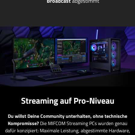
Broadcast
abgestimmt
Streaming auf Pro-Niveau
Du willst Deine Community unterhalten, ohne technische
Kompromisse?
Die MIFCOM Streaming PCs wurden genau
dafür konzipiert: Maximale Leistung, abgestimmte Hardware,