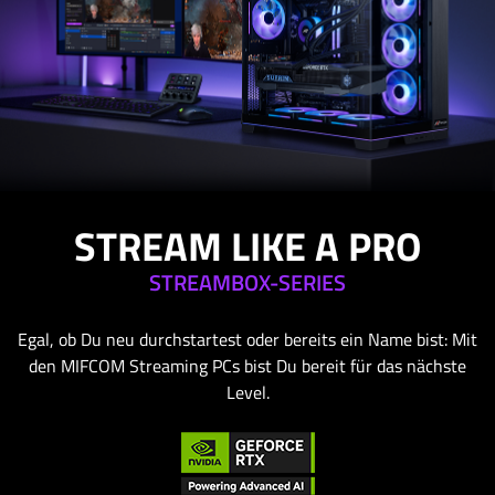
STREAM LIKE A PRO
STREAMBOX-SERIES
Egal, ob Du neu durchstartest oder bereits ein Name bist: Mit
den MIFCOM Streaming PCs bist Du bereit für das nächste
Level.