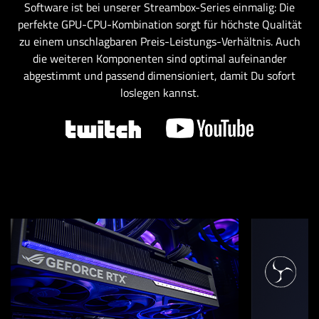
Software ist bei unserer Streambox-Series einmalig: Die
perfekte GPU-CPU-Kombination sorgt für höchste Qualität
zu einem unschlagbaren Preis-Leistungs-Verhältnis. Auch
die weiteren Komponenten sind optimal aufeinander
abgestimmt und passend dimensioniert, damit Du sofort
loslegen kannst.