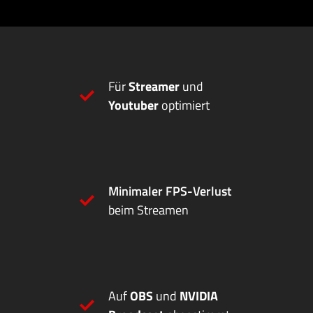
Für
Streamer
und
Youtuber
optimiert
Minimaler FPS-Verlust
beim Streamen
Auf
OBS
und
NVIDIA