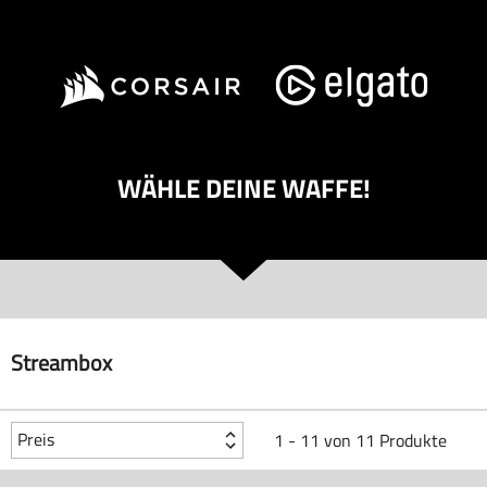
WÄHLE DEINE WAFFE!
Streambox
Preis
1 - 11 von 11 Produkte