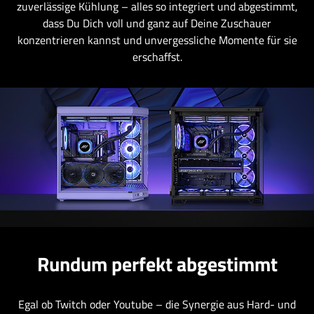
zuverlässige Kühlung – alles so integriert und abgestimmt,
dass Du Dich voll und ganz auf Deine Zuschauer
konzentrieren kannst und unvergessliche Momente für sie
erschaffst.
Rundum perfekt abgestimmt
Egal ob Twitch oder Youtube – die Synergie aus Hard- und