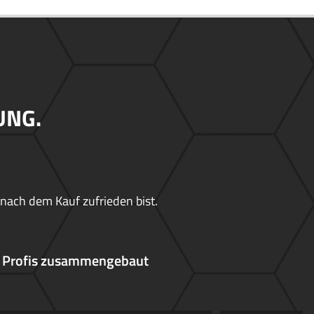
UNG.
 nach dem Kauf zufrieden bist.
 Profis zusammengebaut