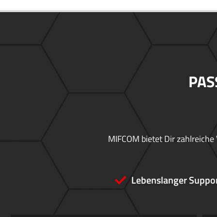
PAS
MIFCOM bietet Dir zahlreiche 
Lebenslanger Suppo