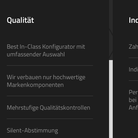
Qualität
In
Best In-Class Konfigurator mit
Zah
umfassender Auswahl
Ind
Wir verbauen nur hochwertige
Markenkomponenten
Per
bei
Mehrstufige Qualitätskontrollen
Anf
Silent-Abstimmung