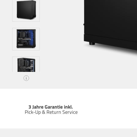
i
3 Jahre Garantie inkl.
Pick-Up & Return Service