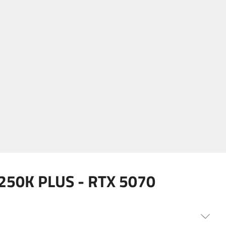
250K PLUS - RTX 5070