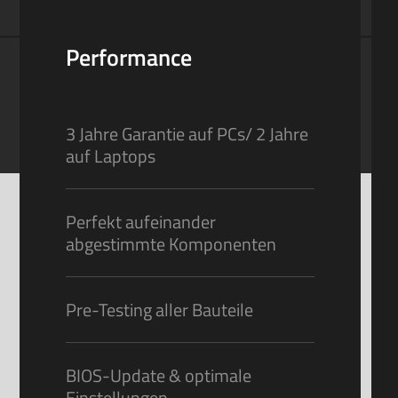
Performance
3 Jahre Garantie auf PCs/ 2 Jahre
auf Laptops
Perfekt aufeinander
abgestimmte Komponenten
Pre-Testing aller Bauteile
BIOS-Update & optimale
Einstellungen