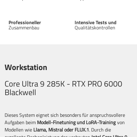
Professioneller
Intensive Tests und
Zusammenbau
Qualitätskontrollen
Workstation
Core Ultra 9 285K - RTX PRO 6000
Blackwell
Dieses System eignet sich besonders für anspruchsvollere
Aufgaben beim
Modell-Finetuning und LoRA-Training
von
Modellen wie
Llama, Mistral oder FLUX.1
. Durch die