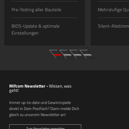
Pre-Testing aller Bauteile
Mehrstufige Qua
BIOS-Update & optimale
Silent-Abstim
Einstellungen
Mifcom Newsletter -
Wissen, was
geht!
Immer up-to-date und Gewinnspiele
direkt in Dein Postfach? Dann melde Dich
gleich zu unserem Newsletter an!
Zum Newsletter anmelden