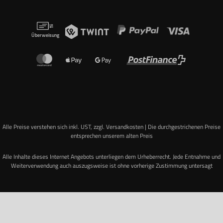
Überweisung
Alle Preise verstehen sich inkl. UST, zzgl. Versandkosten | Die durchgestrichenen Preise
entsprechen unserem alten Preis
Alle Inhalte dieses Internet Angebots unterliegen dem Urheberrecht. Jede Entnahme und
Weiterverwendung auch auszugsweise ist ohne vorherige Zustimmung untersagt