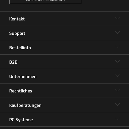
Kontakt
Support
Bestellinfo
B2B
Unternehmen
Rechtliches
Kaufberatungen
PC Systeme