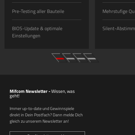
Pre-Testing aller Bauteile
Mehrstufige Qua
BIOS-Update & optimale
Silent-Abstim
Einstellungen
Mifcom Newsletter
-
Wissen, was
geht!
Immer up-to-date und Gewinnspiele
direkt in Dein Postfach? Dann melde Dich
gleich zu unserem Newsletter an!