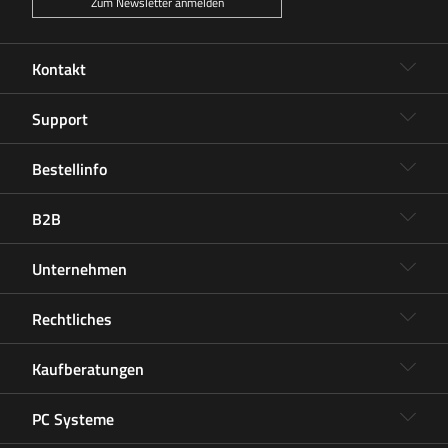
Zum Newsletter anmelden
Kontakt
Support
Bestellinfo
B2B
Unternehmen
Rechtliches
Kaufberatungen
PC Systeme