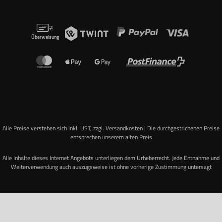
Überweisung
Alle Preise verstehen sich inkl. UST, zzgl. Versandkosten | Die durchgestrichenen Preise
entsprechen unserem alten Preis
Alle Inhalte dieses Internet Angebots unterliegen dem Urheberrecht. Jede Entnahme und
Weiterverwendung auch auszugsweise ist ohne vorherige Zustimmung untersagt