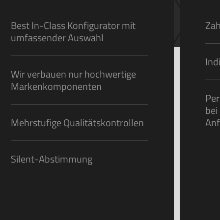
Best In-Class Konfigurator mit
Zah
umfassender Auswahl
Ind
Wir verbauen nur hochwertige
Markenkomponenten
Per
bei
Mehrstufige Qualitätskontrollen
Anf
Silent-Abstimmung