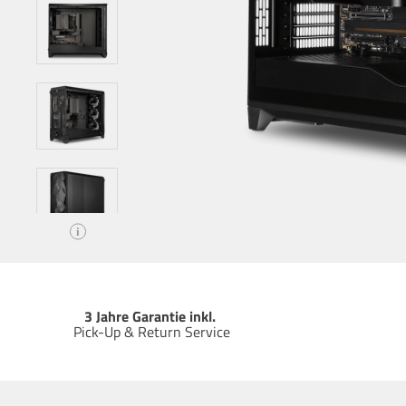
i
3 Jahre Garantie inkl.
Pick-Up & Return Service