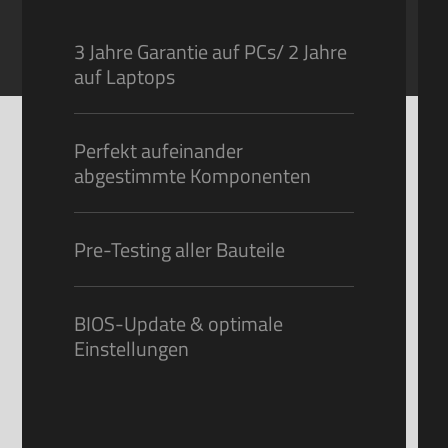
3 Jahre Garantie auf PCs/ 2 Jahre
auf Laptops
Perfekt aufeinander
abgestimmte Komponenten
Pre-Testing aller Bauteile
BIOS-Update & optimale
Einstellungen