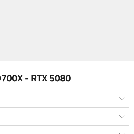
700X - RTX 5080