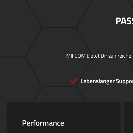
PAS
MIFCOM bietet Dir zahlreiche 
Lebenslanger Suppo
Performance