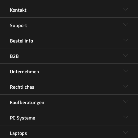
Kontakt
Support
Bestellinfo
B2B
Unternehmen
Rechtliches
Kaufberatungen
PC Systeme
Laptops