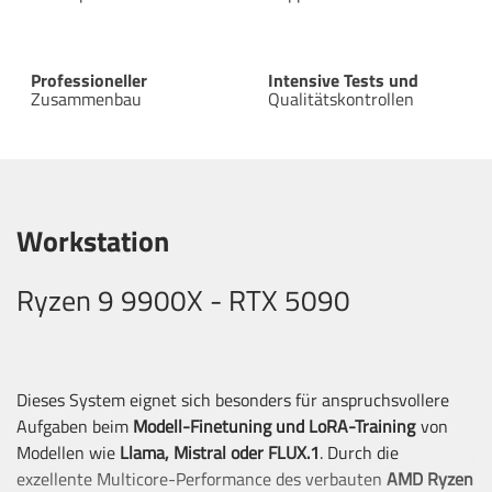
Professioneller
Intensive Tests und
Zusammenbau
Qualitätskontrollen
Workstation
Ryzen 9 9900X - RTX 5090
Dieses System eignet sich besonders für anspruchsvollere
Aufgaben beim
Modell-Finetuning und LoRA-Training
von
Modellen wie
Llama, Mistral oder FLUX.1
. Durch die
exzellente Multicore-Performance des verbauten
AMD Ryzen