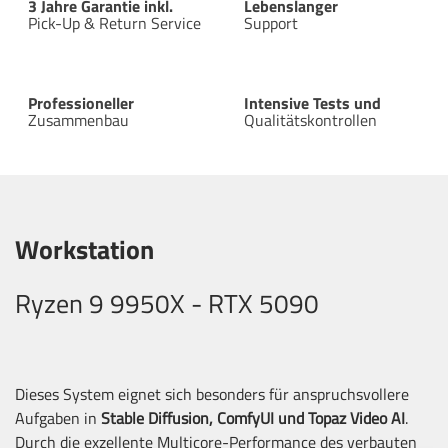
3 Jahre Garantie inkl.
Lebenslanger
Pick-Up & Return Service
Support
Professioneller
Intensive Tests und
Zusammenbau
Qualitätskontrollen
Workstation
Ryzen 9 9950X - RTX 5090
Dieses System eignet sich besonders für anspruchsvollere
Aufgaben in
Stable Diffusion, ComfyUI und Topaz Video AI
.
Durch die exzellente Multicore-Performance des verbauten