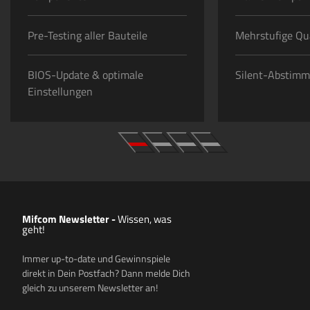
Pre-Testing aller Bauteile
Mehrstufige Qua
BIOS-Update & optimale
Silent-Abstim
Einstellungen
Mifcom Newsletter
-
Wissen, was
geht!
Immer up-to-date und Gewinnspiele
direkt in Dein Postfach? Dann melde Dich
gleich zu unserem Newsletter an!