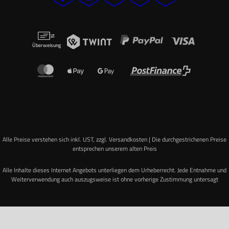
Überweisung
Alle Preise verstehen sich inkl. UST, zzgl. Versandkosten | Die durchgestrichenen Preise
entsprechen unserem alten Preis
Alle Inhalte dieses Internet Angebots unterliegen dem Urheberrecht. Jede Entnahme und
Weiterverwendung auch auszugsweise ist ohne vorherige Zustimmung untersagt