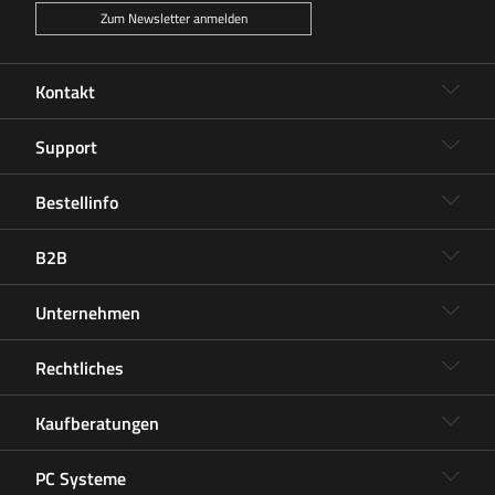
Zum Newsletter anmelden
Kontakt
Support
Bestellinfo
B2B
Unternehmen
Rechtliches
Kaufberatungen
PC Systeme