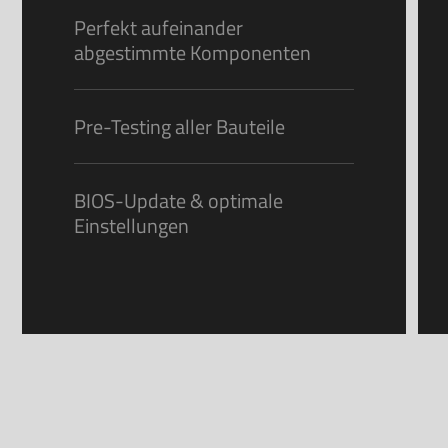
Perfekt aufeinander
abgestimmte Komponenten
Pre-Testing aller Bauteile
BIOS-Update & optimale
Einstellungen