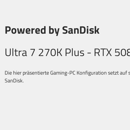
Powered by SanDisk
Ultra 7 270K Plus - RTX 50
Die hier präsentierte Gaming-PC Konfiguration setzt auf
SanDisk.