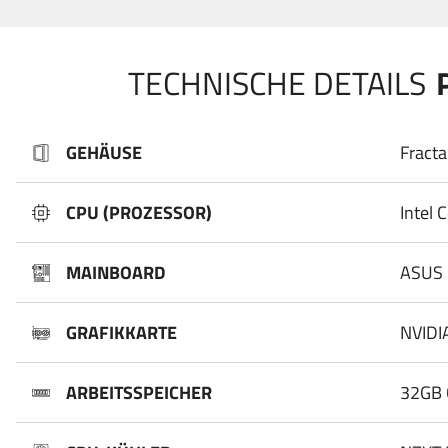
TECHNISCHE DETAILS
GEHÄUSE
Fracta
CPU (PROZESSOR)
Intel 
MAINBOARD
ASUS 
GRAFIKKARTE
NVIDI
ARBEITSSPEICHER
32GB 