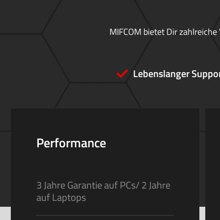
MIFCOM bietet Dir zahlreiche 
Lebenslanger Suppo
Performance
3 Jahre Garantie auf PCs/ 2 Jahre
auf Laptops