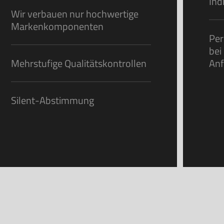
Ind
Wir verbauen nur hochwertige
Markenkomponenten
Per
bei
Mehrstufige Qualitätskontrollen
Anf
Silent-Abstimmung