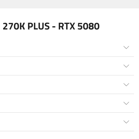
 270K PLUS - RTX 5080