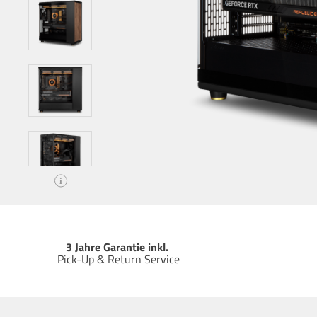
i
3 Jahre Garantie inkl.
Pick-Up & Return Service